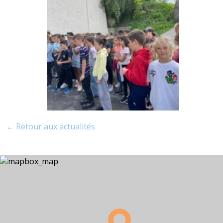
← Retour aux actualités