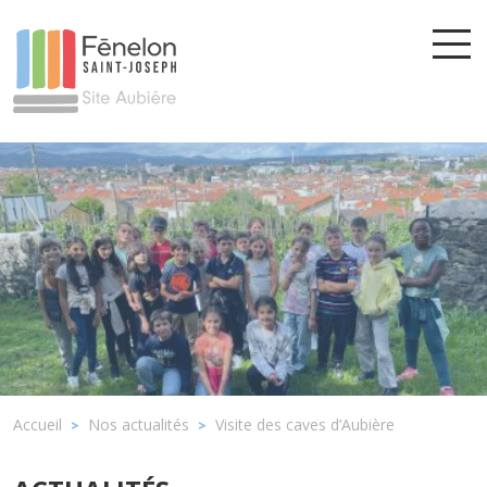
Accueil
Nos actualités
Visite des caves d’Aubière
>
>