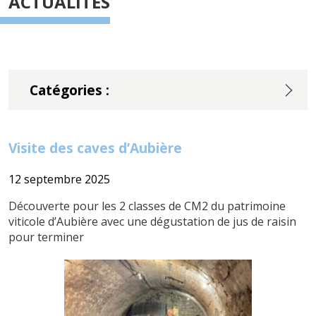
ACTUALITÉS
Catégories :
Visite des caves d’Aubière
12 septembre 2025
Découverte pour les 2 classes de CM2 du patrimoine
viticole d’Aubière avec une dégustation de jus de raisin
pour terminer