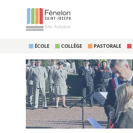
ÉCOLE
COLLÈGE
PASTORALE