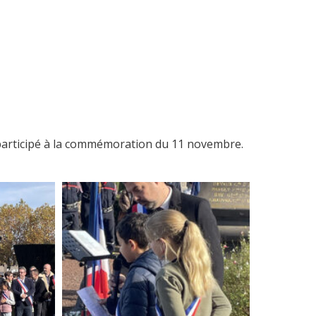
t participé à la commémoration du 11 novembre.