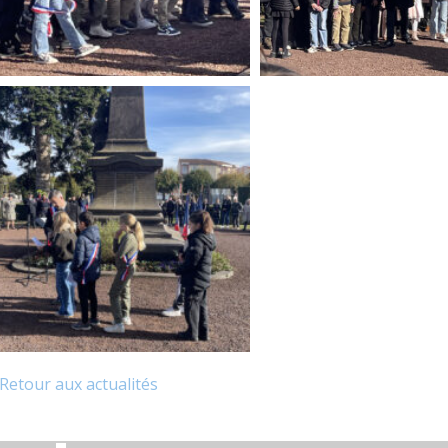
Retour aux actualités