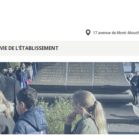
17 avenue de Mont-Mouch
VIE DE L’ÉTABLISSEMENT