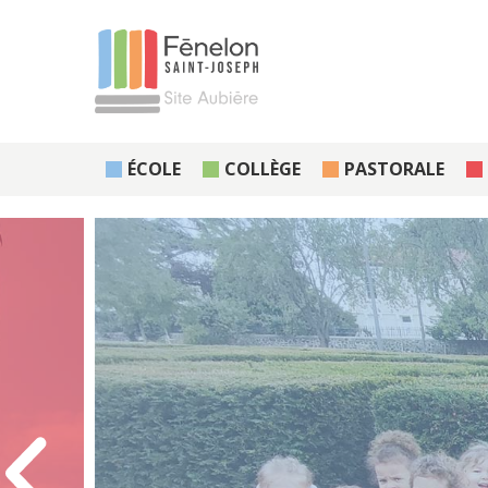
ÉCOLE
COLLÈGE
PASTORALE