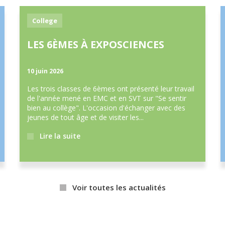
College
LES 6ÈMES À EXPOSCIENCES
10 juin
2026
Les trois classes de 6èmes ont présenté leur travail
de l'année mené en EMC et en SVT sur "Se sentir
bien au collège". L'occasion d'échanger avec des
jeunes de tout âge et de visiter les...
Lire la suite
Voir toutes les actualités