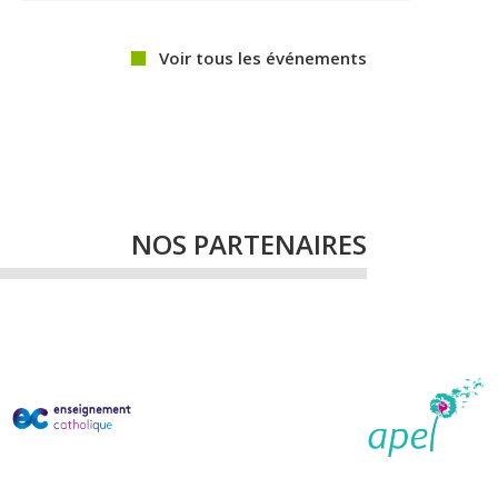
Voir tous les événements
NOS PARTENAIRES