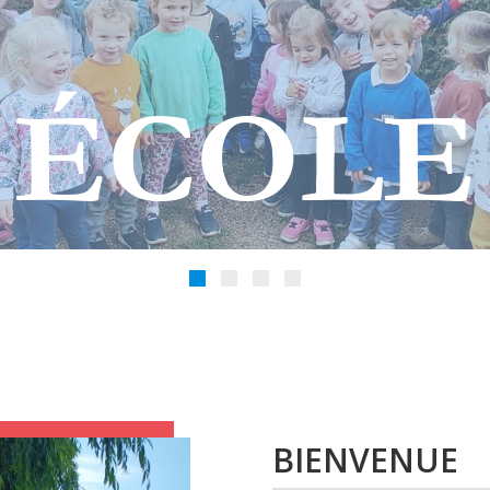
ÉCOLE
BIENVENUE