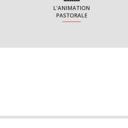
L'ANIMATION
PASTORALE