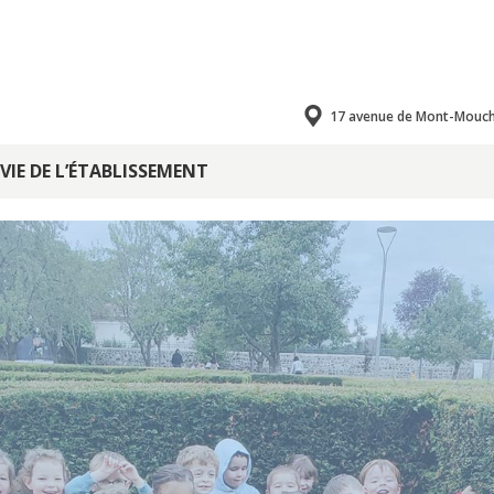
17 avenue de Mont-Mouch
VIE DE L’ÉTABLISSEMENT