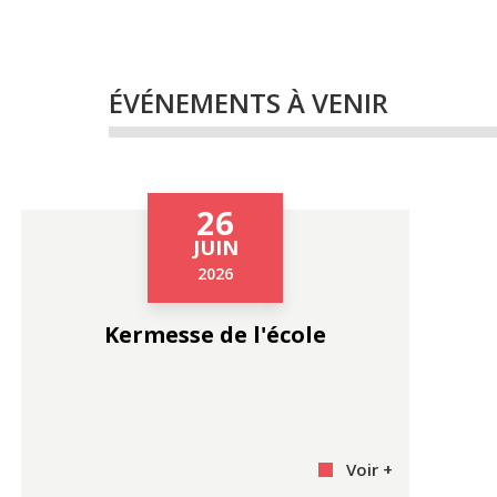
ÉVÉNEMENTS À VENIR
26
JUIN
2026
Kermesse de l'école
Voir +