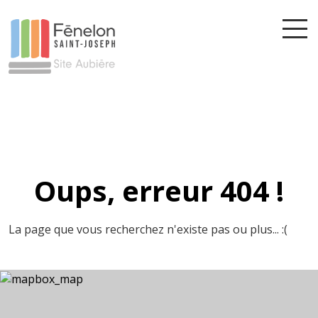
Oups, erreur 404 !
La page que vous recherchez n'existe pas ou plus... :(