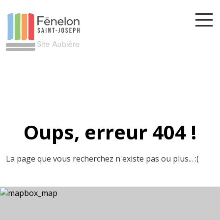
Oups, erreur 404 !
La page que vous recherchez n'existe pas ou plus... :(